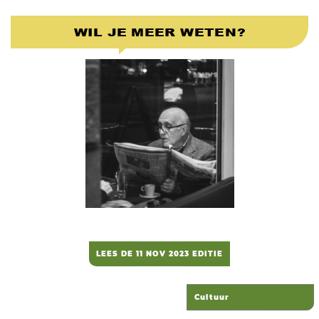
WIL JE MEER WETEN?
LEES DE 11 NOV 2023 EDITIE