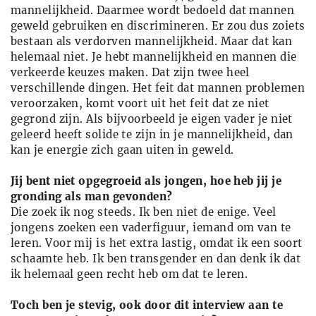
mannelijkheid. Daarmee wordt bedoeld dat mannen
geweld gebruiken en discrimineren. Er zou dus zoiets
bestaan als verdorven mannelijkheid. Maar dat kan
helemaal niet. Je hebt mannelijkheid en mannen die
verkeerde keuzes maken. Dat zijn twee heel
verschillende dingen. Het feit dat mannen problemen
veroorzaken, komt voort uit het feit dat ze niet
gegrond zijn. Als bijvoorbeeld je eigen vader je niet
geleerd heeft solide te zijn in je mannelijkheid, dan
kan je energie zich gaan uiten in geweld.
Jij bent niet opgegroeid als jongen, hoe heb jij je
gronding als man gevonden?
Die zoek ik nog steeds. Ik ben niet de enige. Veel
jongens zoeken een vaderfiguur, iemand om van te
leren. Voor mij is het extra lastig, omdat ik een soort
schaamte heb. Ik ben transgender en dan denk ik dat
ik helemaal geen recht heb om dat te leren.
Toch ben je stevig, ook door dit interview aan te