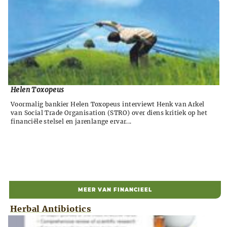
Helen Toxopeus
Voormalig bankier Helen Toxopeus interviewt Henk van Arkel
van Social Trade Organisation (STRO) over diens kritiek op het
financiële stelsel en jarenlange ervar...
MEER VAN FINANCIEEL
Herbal Antibiotics