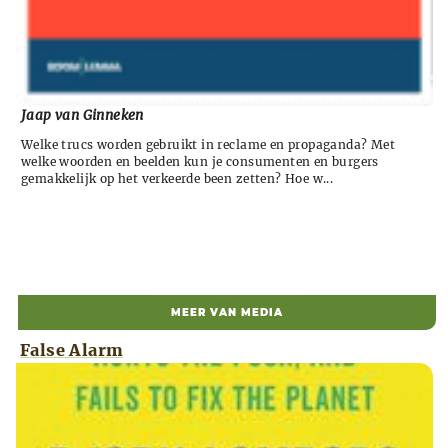
Jaap van Ginneken
Welke trucs worden gebruikt in reclame en propaganda? Met
welke woorden en beelden kun je consumenten en burgers
gemakkelijk op het verkeerde been zetten? Hoe w...
MEER VAN MEDIA
False Alarm