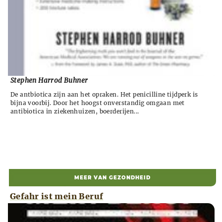
Stephen Harrod Buhner
De antbiotica zijn aan het opraken. Het penicilline tijdperk is
bijna voorbij. Door het hoogst onverstandig omgaan met
antibiotica in ziekenhuizen, boerderijen...
MEER VAN GEZONDHEID
Gefahr ist mein Beruf