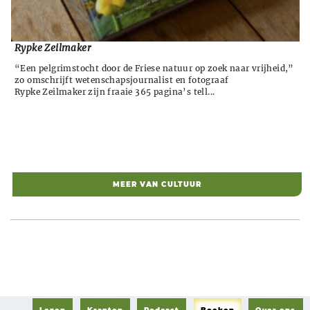
Rypke Zeilmaker
“Een pelgrimstocht door de Friese natuur op zoek naar vrijheid,”
zo omschrijft wetenschapsjournalist en fotograaf
Rypke Zeilmaker zijn fraaie 365 pagina’s tell...
MEER VAN CULTUUR