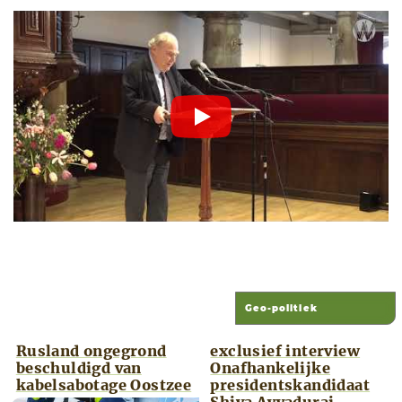
Rusland ongegrond
exclusief interview
beschuldigd van
Onafhankelijke
kabelsabotage Oostzee
presidentskandidaat