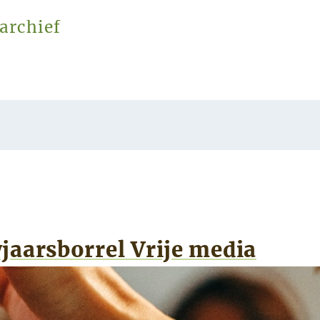
archief
jaarsborrel Vrije media