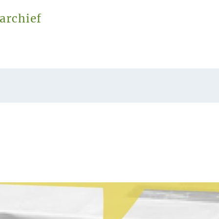
archief