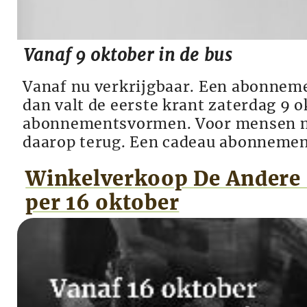
Vanaf 9 oktober in de bus
Vanaf nu verkrijgbaar. Een abonnem
dan valt de eerste krant zaterdag 9 
abonnementsvormen. Voor mensen met
daarop terug. Een cadeau abonnement
Winkelverkoop De Andere 
per 16 oktober