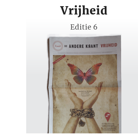
Vrijheid
Editie 6