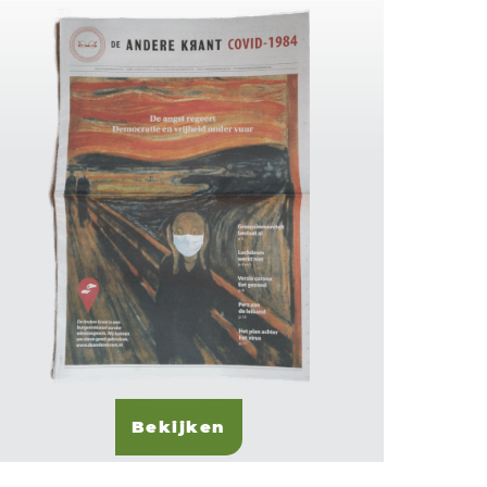
Bekijken