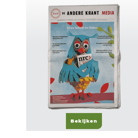
Bekijken