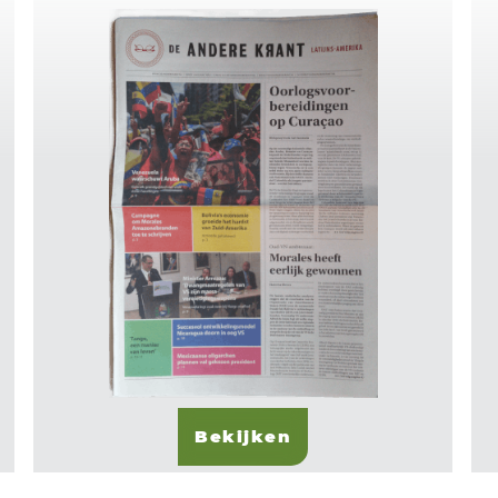
Bekijken