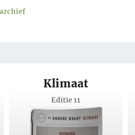
archief
Klimaat
Editie 11