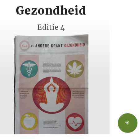
Gezondheid
Editie 4
☀