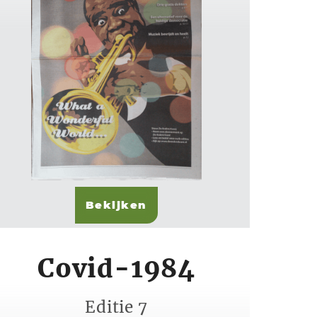
Bekijken
Covid-1984
Editie 7