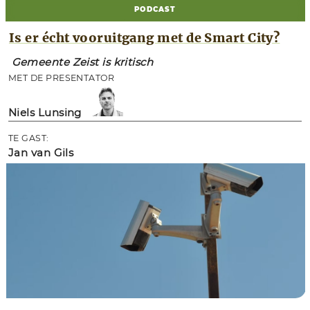
PODCAST
Is er écht vooruitgang met de Smart City?
Gemeente Zeist is kritisch
MET DE PRESENTATOR
Niels Lunsing
TE GAST:
Jan van Gils