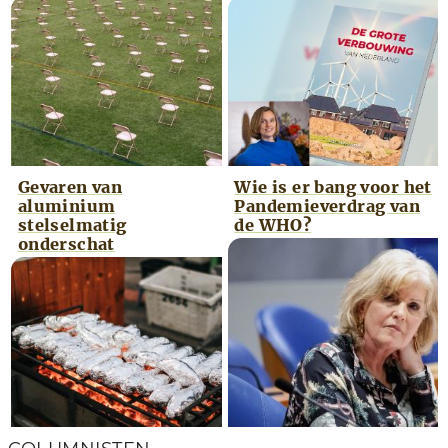
Gevaren van
Wie is er bang voor het
aluminium
Pandemieverdrag van
stelselmatig
de WHO?
onderschat