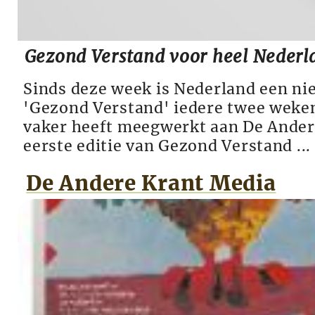
Gezond Verstand voor heel Nederl
Sinds deze week is Nederland een nie
'Gezond Verstand' iedere twee weken
vaker heeft meegwerkt aan De Andere
eerste editie van Gezond Verstand ...
De Andere Krant Media