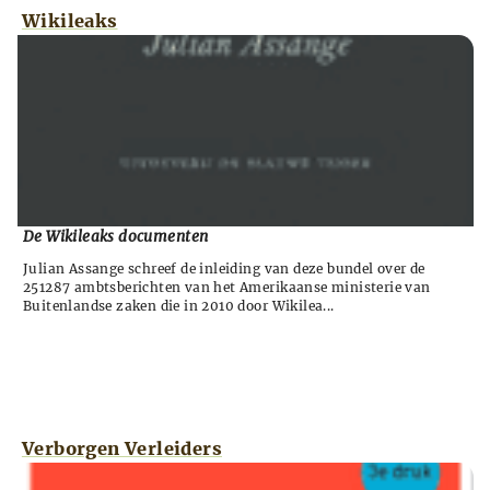
Wikileaks
De Wikileaks documenten
Julian Assange schreef de inleiding van deze bundel over de
251287 ambtsberichten van het Amerikaanse ministerie van
Buitenlandse zaken die in 2010 door Wikilea...
Verborgen Verleiders