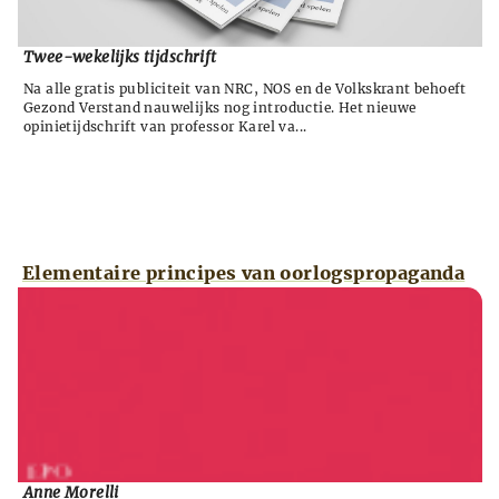
Twee-wekelijks tijdschrift
Na alle gratis publiciteit van NRC, NOS en de Volkskrant behoeft
Gezond Verstand nauwelijks nog introductie. Het nieuwe
opinietijdschrift van professor Karel va...
Elementaire principes van oorlogspropaganda
Anne Morelli