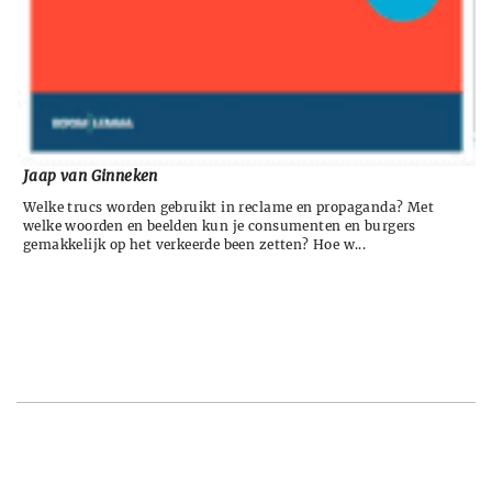
Jaap van Ginneken
Welke trucs worden gebruikt in reclame en propaganda? Met
welke woorden en beelden kun je consumenten en burgers
gemakkelijk op het verkeerde been zetten? Hoe w...