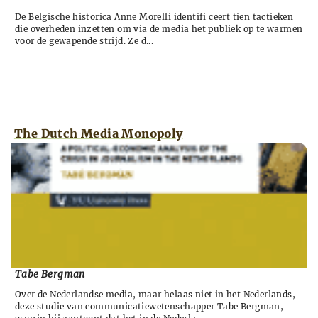
De Belgische historica Anne Morelli identifi ceert tien tactieken
die overheden inzetten om via de media het publiek op te warmen
voor de gewapende strijd. Ze d...
The Dutch Media Monopoly
Tabe Bergman
Over de Nederlandse media, maar helaas niet in het Nederlands,
deze studie van communicatiewetenschapper Tabe Bergman,