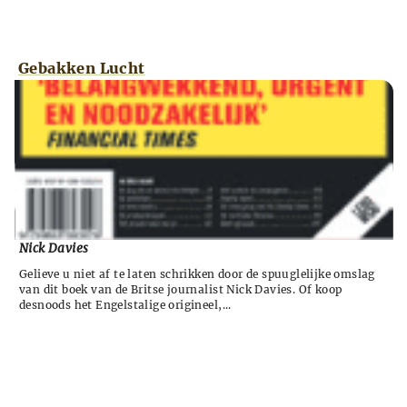
Gebakken Lucht
Nick Davies
Gelieve u niet af te laten schrikken door de spuuglelijke omslag
van dit boek van de Britse journalist Nick Davies. Of koop
desnoods het Engelstalige origineel,...