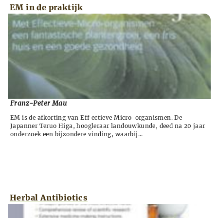
EM in de praktijk
Franz-Peter Mau
EM is de afkorting van Eff ectieve Micro-organismen. De
Japanner Teruo Higa, hoogleraar landouwkunde, deed na 20 jaar
onderzoek een bijzondere vinding, waarbij...
Herbal Antibiotics