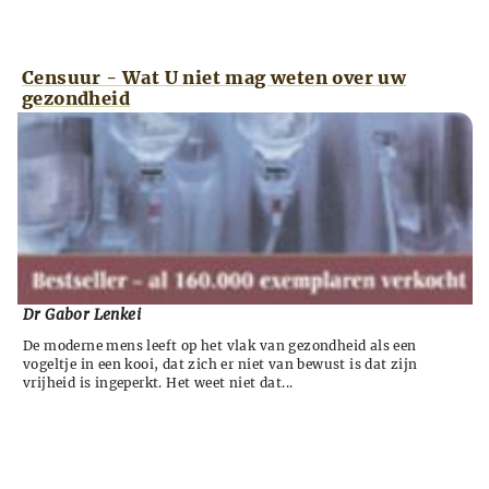
Censuur - Wat U niet mag weten over uw
gezondheid
Dr Gabor Lenkei
De moderne mens leeft op het vlak van gezondheid als een
vogeltje in een kooi, dat zich er niet van bewust is dat zijn
vrijheid is ingeperkt. Het weet niet dat...