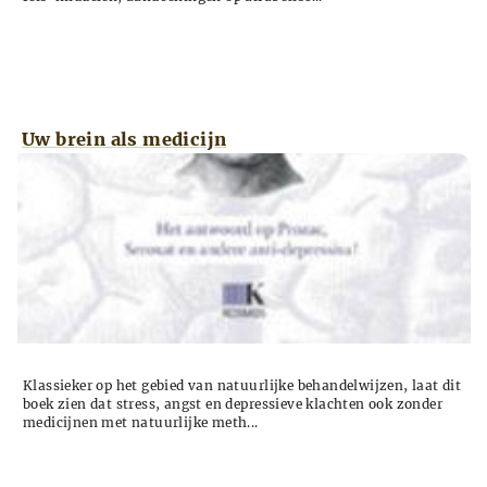
Uw brein als medicijn
Klassieker op het gebied van natuurlijke behandelwijzen, laat dit
boek zien dat stress, angst en depressieve klachten ook zonder
medicijnen met natuurlijke meth...