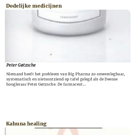
Dodelijke medicijnen
Peter Gøtzsche
Niemand heeft het probleem van Big Pharma zo onweerlegbaar,
systematisch en nietsontziend op tafel gelegd als de Deense
hoogleraar Peter Gøtzsche. De farmaceut...
Kahuna healing