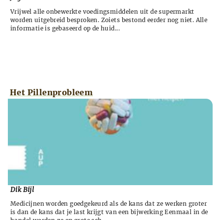
Vrijwel alle onbewerkte voedingsmiddelen uit de supermarkt
worden uitgebreid besproken. Zoiets bestond eerder nog niet. Alle
informatie is gebaseerd op de huid...
Het Pillenprobleem
Dik Bijl
Medicijnen worden goedgekeurd als de kans dat ze werken groter
is dan de kans dat je last krijgt van een bijwerking Eenmaal in de