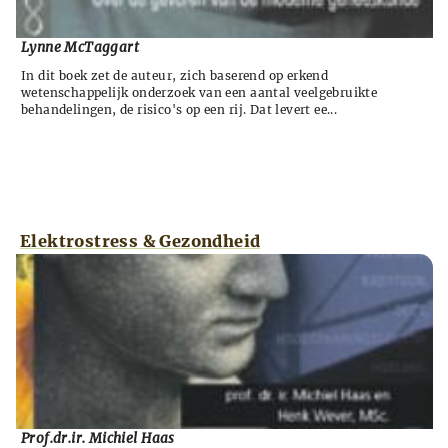
Lynne McTaggart
In dit boek zet de auteur, zich baserend op erkend
wetenschappelijk onderzoek van een aantal veelgebruikte
behandelingen, de risico's op een rij. Dat levert ee...
Elektrostress & Gezondheid
Prof.dr.ir. Michiel Haas