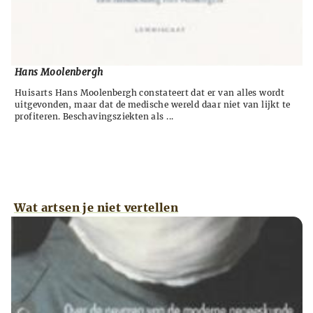
Hans Moolenbergh
Huisarts Hans Moolenbergh constateert dat er van alles wordt
uitgevonden, maar dat de medische wereld daar niet van lijkt te
profiteren. Beschavingsziekten als ...
Wat artsen je niet vertellen