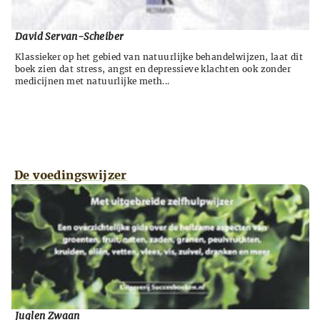
David Servan-Scheiber
Klassieker op het gebied van natuurlijke behandelwijzen, laat dit
boek zien dat stress, angst en depressieve klachten ook zonder
medicijnen met natuurlijke meth...
De voedingswijzer
Juglen Zwaan