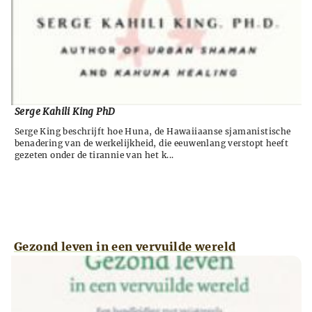
Serge Kahili King PhD
Serge King beschrijft hoe Huna, de Hawaiiaanse sjamanistische
benadering van de werkelijkheid, die eeuwenlang verstopt heeft
gezeten onder de tirannie van het k...
Gezond leven in een vervuilde wereld