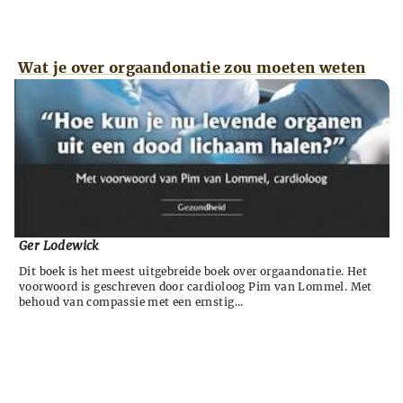
Wat je over orgaandonatie zou moeten weten
Ger Lodewick
Dit boek is het meest uitgebreide boek over orgaandonatie. Het
voorwoord is geschreven door cardioloog Pim van Lommel. Met
behoud van compassie met een ernstig...