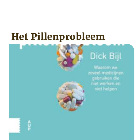
Het Pillenprobleem