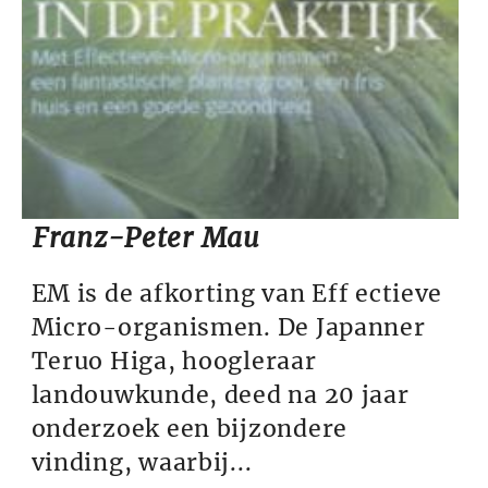
Franz-Peter Mau
EM is de afkorting van Eff ectieve
Micro-organismen. De Japanner
Teruo Higa, hoogleraar
landouwkunde, deed na 20 jaar
onderzoek een bijzondere
vinding, waarbij...