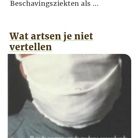
Beschavingsziekten als ...
Wat artsen je niet
vertellen