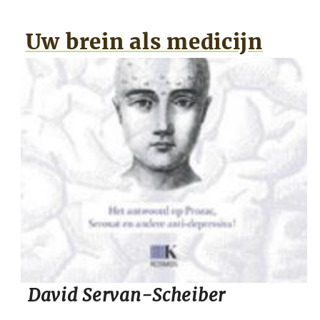
Uw brein als medicijn
David Servan-Scheiber