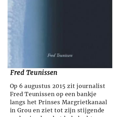
Fred Teunissen
Op 6 augustus 2015 zit journalist
Fred Teunissen op een bankje
langs het Prinses Margrietkanaal
in Grou en ziet tot zijn stijgende