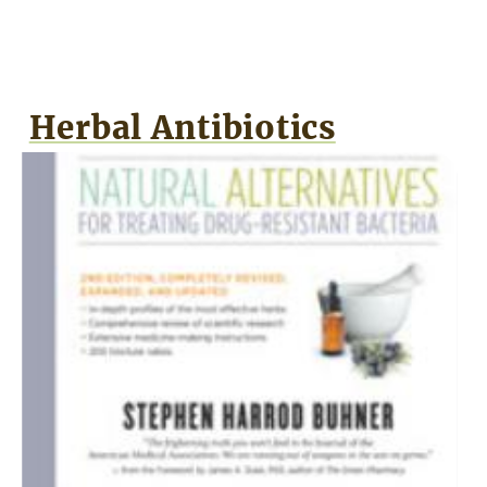
Herbal Antibiotics