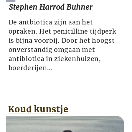
Stephen Harrod Buhner
De antbiotica zijn aan het
opraken. Het penicilline tijdperk
is bijna voorbij. Door het hoogst
onverstandig omgaan met
antibiotica in ziekenhuizen,
boerderijen...
Koud kunstje