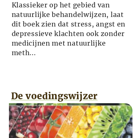
Klassieker op het gebied van
natuurlijke behandelwijzen, laat
dit boek zien dat stress, angst en
depressieve klachten ook zonder
medicijnen met natuurlijke
meth...
De voedingswijzer