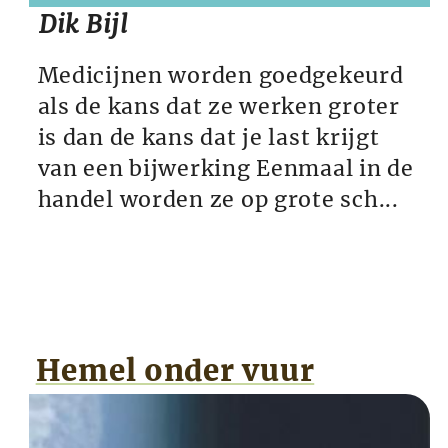
Dik Bijl
Medicijnen worden goedgekeurd
als de kans dat ze werken groter
is dan de kans dat je last krijgt
van een bijwerking Eenmaal in de
handel worden ze op grote sch...
Hemel onder vuur