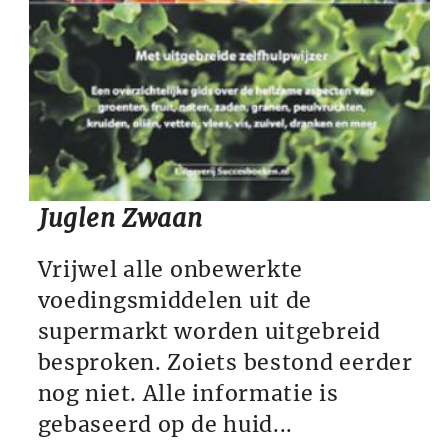
Juglen Zwaan
Vrijwel alle onbewerkte
voedingsmiddelen uit de
supermarkt worden uitgebreid
besproken. Zoiets bestond eerder
nog niet. Alle informatie is
gebaseerd op de huid...