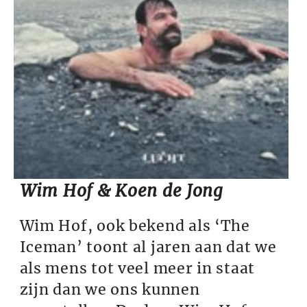
Wim Hof & Koen de Jong
Wim Hof, ook bekend als ‘The
Iceman’ toont al jaren aan dat we
als mens tot veel meer in staat
zijn dan we ons kunnen