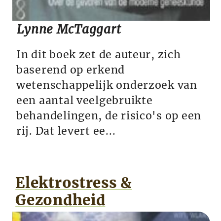
Lynne McTaggart
In dit boek zet de auteur, zich
baserend op erkend
wetenschappelijk onderzoek van
een aantal veelgebruikte
behandelingen, de risico's op een
rij. Dat levert ee...
Elektrostress &
Gezondheid