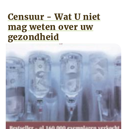
Censuur - Wat U niet
mag weten over uw
gezondheid