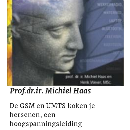
Prof.dr.ir. Michiel Haas
De GSM en UMTS koken je
hersenen, een
hoogspanningsleiding