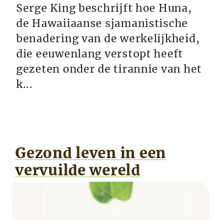
Serge King beschrijft hoe Huna,
de Hawaiiaanse sjamanistische
benadering van de werkelijkheid,
die eeuwenlang verstopt heeft
gezeten onder de tirannie van het
k...
Gezond leven in een
vervuilde wereld