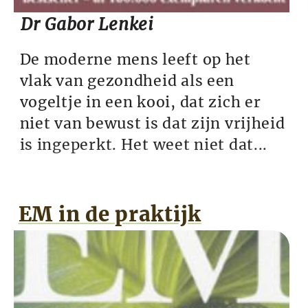
Dr Gabor Lenkei
De moderne mens leeft op het
vlak van gezondheid als een
vogeltje in een kooi, dat zich er
niet van bewust is dat zijn vrijheid
is ingeperkt. Het weet niet dat...
EM in de praktijk