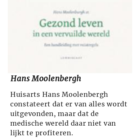
Hans Moolenbergh
Huisarts Hans Moolenbergh
constateert dat er van alles wordt
uitgevonden, maar dat de
medische wereld daar niet van
lijkt te profiteren.