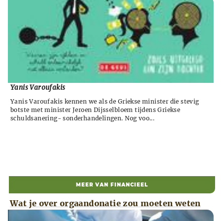
Yanis Varoufakis
Yanis Varoufakis kennen we als de Griekse minister die stevig
botste met minister Jeroen Dijsselbloem tijdens Griekse
schuldsanering- sonderhandelingen. Nog voo...
MEER VAN FINANCIEEL
Wat je over orgaandonatie zou moeten weten