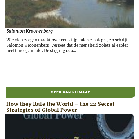
Salomon Kroonenberg
Wie zich zorgen maakt over een stijgende zeespiegel, zo schrijft
Salomon Kroonenberg, vergeet dat de mensheid zoiets al eerder
heeft meegemaakt. De stijging doo...
MEER VAN KLIMAAT
How they Rule the World – the 22 Secret
Strategies of Global Power