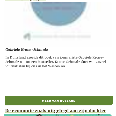
Gabriele Krone-Schmalz
In Duitsland groeide dit boek van journaliste Gabriele Krone-
Schmalz uit tot een bestseller. Krone-Schmalz doet wat zoveel
journalisten bij ons in het Westen na...
MEER VAN RUSLAND
De economie zoals uitgelegd aan zijn dochter