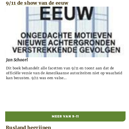
9/11 de show van de eeuw
Jan Schoorl
Dit boek behandelt alle facetten van 9/11 en toont aan dat de
officiële versie van de Amerikaanse autoriteiten niet op waarheid
kan berusten. 9/11 was een valse...
MEER VAN 9-11
Rusland begrijpen