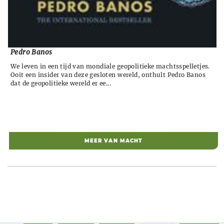
Pedro Banos
We leven in een tijd van mondiale geopolitieke machtsspelletjes.
Ooit een insider van deze gesloten wereld, onthult Pedro Banos
dat de geopolitieke wereld er ee...
MEER VAN MACHT