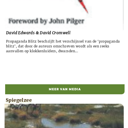
David Edwards & David Cromwell
Propaganda Blitz beschrijft het verschijnsel van de ‘propaganda
blitz’, dat door de auteurs omschreven wordt als een reeks
aanvallen op klokkenluiders, dwarsden...
MEER VAN MEDIA
Spiegelzee