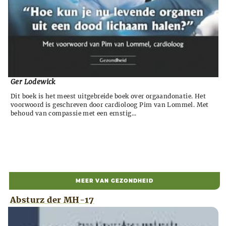
Ger Lodewick
Dit boek is het meest uitgebreide boek over orgaandonatie. Het
voorwoord is geschreven door cardioloog Pim van Lommel. Met
behoud van compassie met een ernstig...
MEER VAN GEZONDHEID
Absturz der MH-17