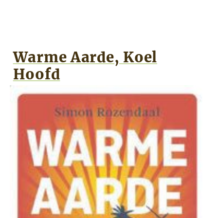
Warme Aarde, Koel
Hoofd