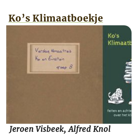
Ko’s Klimaatboekje
Jeroen Visbeek, Alfred Knol