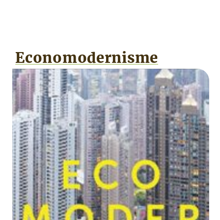
Economodernisme