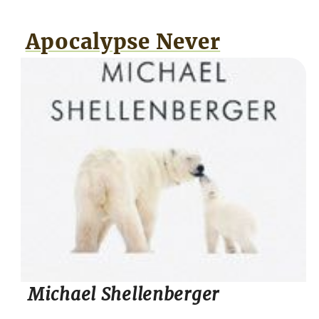
Apocalypse Never
Michael Shellenberger