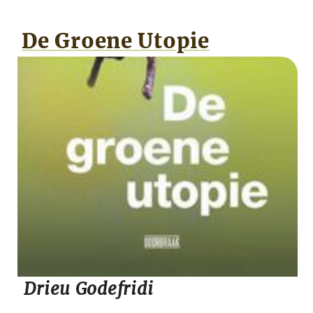
De Groene Utopie
Drieu Godefridi