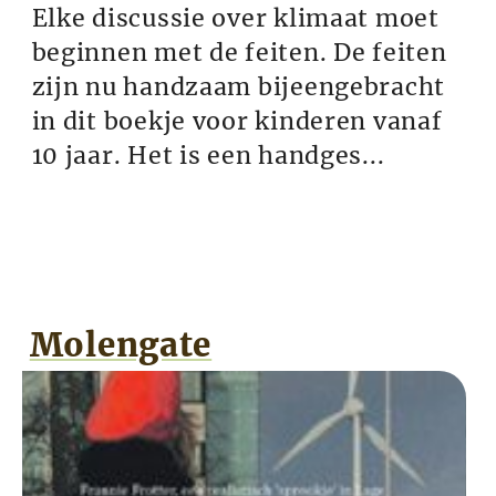
Elke discussie over klimaat moet
beginnen met de feiten. De feiten
zijn nu handzaam bijeengebracht
in dit boekje voor kinderen vanaf
10 jaar. Het is een handges...
Molengate