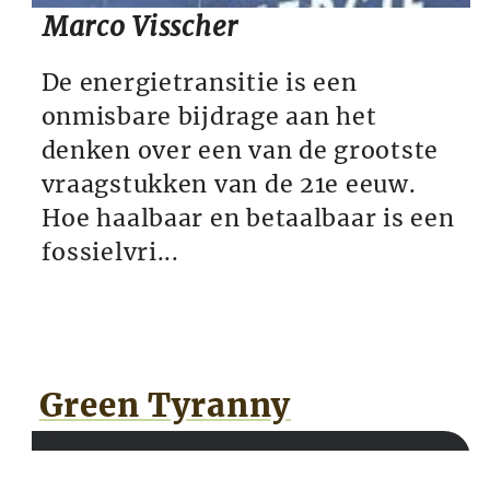
Marco Visscher
De energietransitie is een
onmisbare bijdrage aan het
denken over een van de grootste
vraagstukken van de 21e eeuw.
Hoe haalbaar en betaalbaar is een
fossielvri...
Green Tyranny