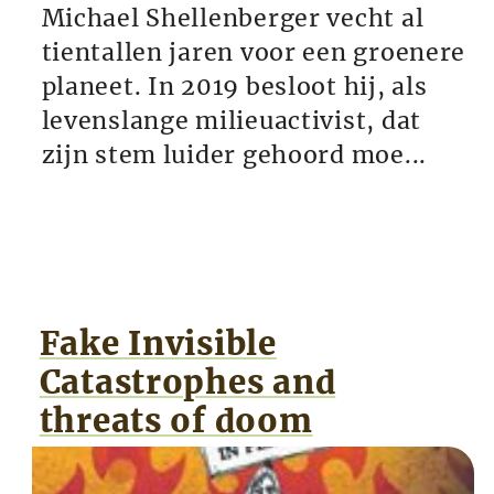
Michael Shellenberger vecht al
tientallen jaren voor een groenere
planeet. In 2019 besloot hij, als
levenslange milieuactivist, dat
zijn stem luider gehoord moe...
Fake Invisible
Catastrophes and
threats of doom