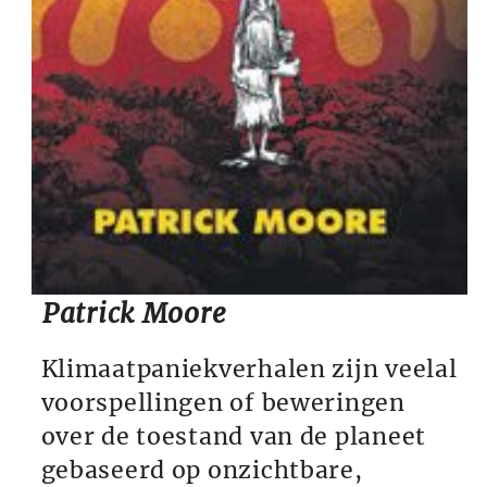
Patrick Moore
Klimaatpaniekverhalen zijn veelal
voorspellingen of beweringen
over de toestand van de planeet
gebaseerd op onzichtbare,