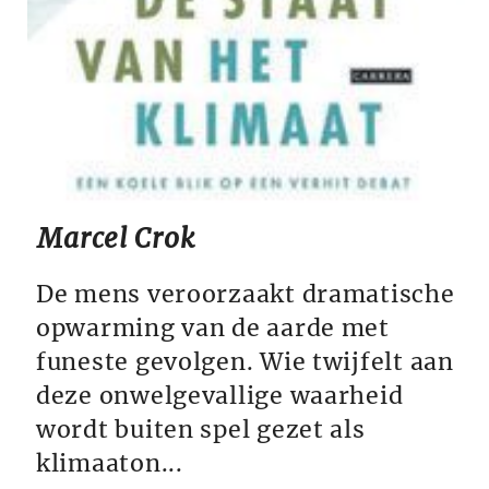
Marcel Crok
De mens veroorzaakt dramatische
opwarming van de aarde met
funeste gevolgen. Wie twijfelt aan
deze onwelgevallige waarheid
wordt buiten spel gezet als
klimaaton...