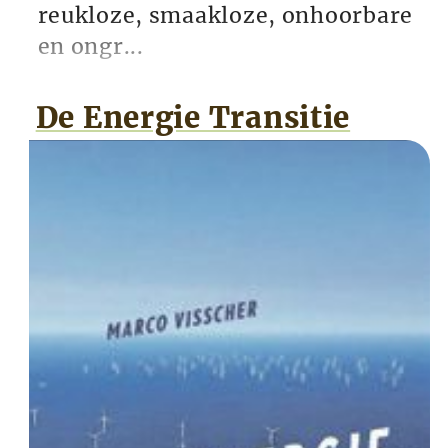
reukloze, smaakloze, onhoorbare
en ongr...
De Energie Transitie