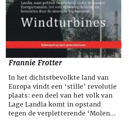
Frannie Frotter
In het dichtstbevolkte land van
Europa vindt een ‘stille’ revolutie
plaats: een deel van het volk van
Lage Landia komt in opstand
tegen de verpletterende ‘Molen...