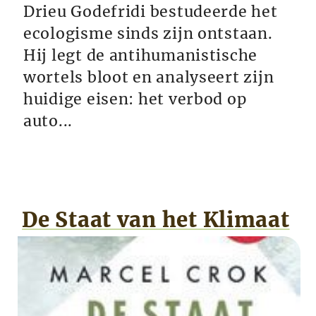
Drieu Godefridi bestudeerde het
ecologisme sinds zijn ontstaan.
Hij legt de antihumanistische
wortels bloot en analyseert zijn
huidige eisen: het verbod op
auto...
De Staat van het Klimaat