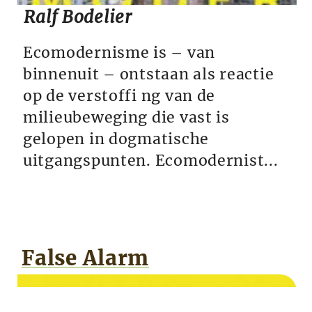
Ralf Bodelier
Ecomodernisme is – van
binnenuit – ontstaan als reactie
op de verstoffi ng van de
milieubeweging die vast is
gelopen in dogmatische
uitgangspunten. Ecomodernist...
False Alarm