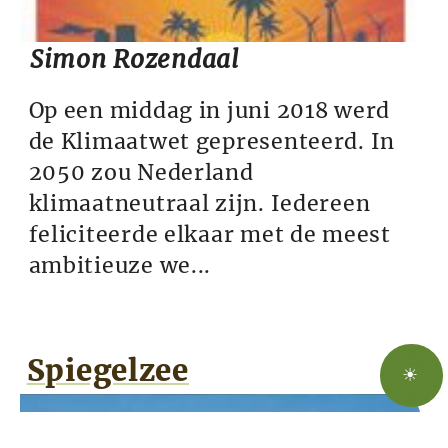
Simon Rozendaal
Op een middag in juni 2018 werd
de Klimaatwet gepresenteerd. In
2050 zou Nederland
klimaatneutraal zijn. Iedereen
feliciteerde elkaar met de meest
ambitieuze we...
Spiegelzee
☀